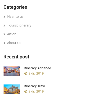
Categories
Near to us
Tourist itinerary
Article
About Us
Recent post
Itinerary Adrianeo
2 dic 2019
Itinerary Trevi
2 dic 2019