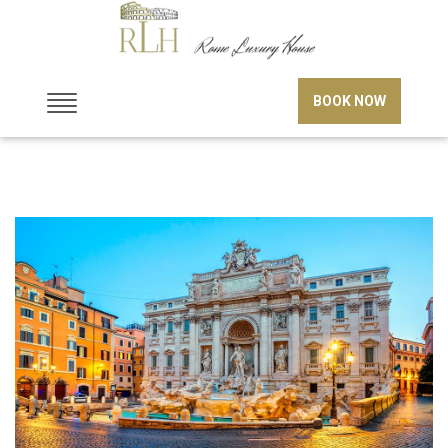
BOOK NOW