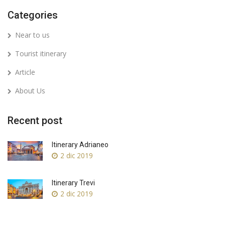
Categories
Near to us
Tourist itinerary
Article
About Us
Recent post
Itinerary Adrianeo
2 dic 2019
Itinerary Trevi
2 dic 2019